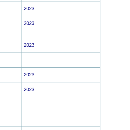
2023
2023
2023
2023
2023