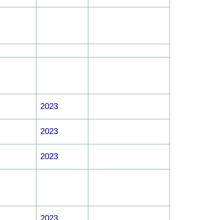
2023
2023
2023
2023