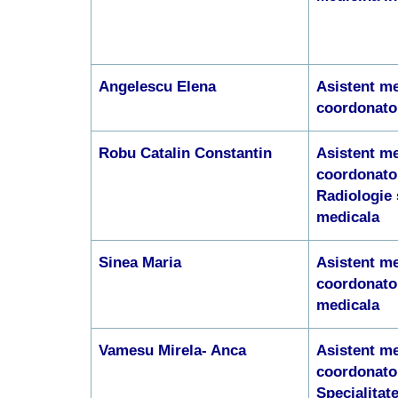
Angelescu Elena
Asistent me
coordonato
Robu Catalin Constantin
Asistent me
coordonato
Radiologie 
medicala
Sinea Maria
Asistent me
coordonato
medicala
Vamesu Mirela- Anca
Asistent me
coordonato
Specialitat