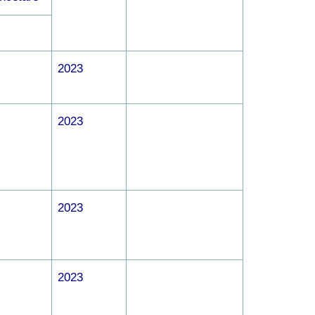
2023
2023
2023
2023