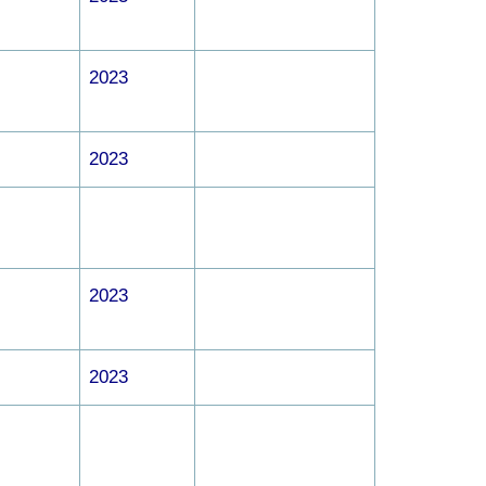
2023
2023
2023
2023