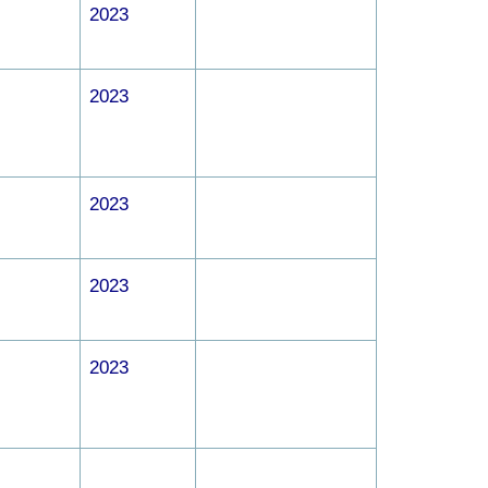
2023
2023
2023
2023
2023