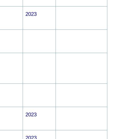
2023
2023
2023