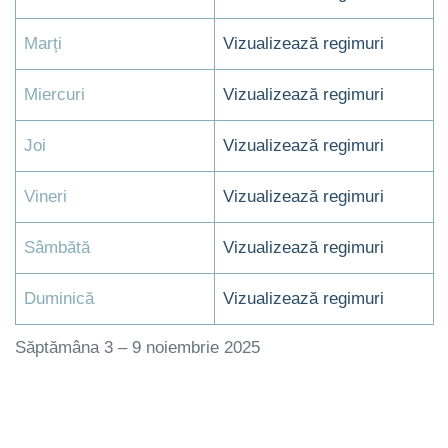
Marți
Vizualizează regimuri
Miercuri
Vizualizează regimuri
Joi
Vizualizează regimuri
Vineri
Vizualizează regimuri
Sâmbătă
Vizualizează regimuri
Duminică
Vizualizează regimuri
Săptămâna 3 – 9 noiembrie 2025