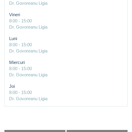
Dr. Govoreanu Ligia
Vineri
8:00
-
15:00
Dr. Govoreanu Ligia
Luni
8:00
-
15:00
Dr. Govoreanu Ligia
Miercuri
8:00
-
15:00
Dr. Govoreanu Ligia
Joi
8:00
-
15:00
Dr. Govoreanu Ligia