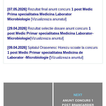
[07.05.2026]
Rezultat final anunt concurs
1 post Medic
Prima specialitatea Medicina Laborator
Microbiologie
[Vizualizeaza anunatul]
[29.04.2026]
Rezultat selectie dosare anunt concurs
1
post Medic Primar specialitatea Medicina Laborator-
Microbiologie
[Vizualizeaza anuntul]
[09.04.2026]
Spitalul Orasenesc Horezu scoate la concurs
1 post Medic Primar specialitatea Medicina de
Laborator -Microbiologie [
Vizualizeaza anuntul]
NEXT
ANUNT CONCURS 1
POST BRANCARDIER